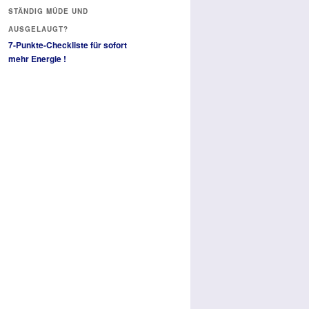
STÄNDIG MÜDE UND
AUSGELAUGT?
7-Punkte-Checkliste für sofort
mehr Energie !