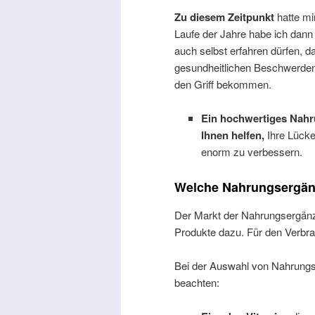
Zu diesem Zeitpunkt
hatte mi
Laufe der Jahre habe ich dann
auch selbst erfahren dürfen, 
gesundheitlichen Beschwerden
den Griff bekommen.
Ein hochwertiges Nahr
Ihnen helfen,
Ihre Lücke
enorm zu verbessern.
Welche Nahrungsergänz
Der Markt der Nahrungsergänz
Produkte dazu. Für den Verbrau
Bei der Auswahl von Nahrungser
beachten: