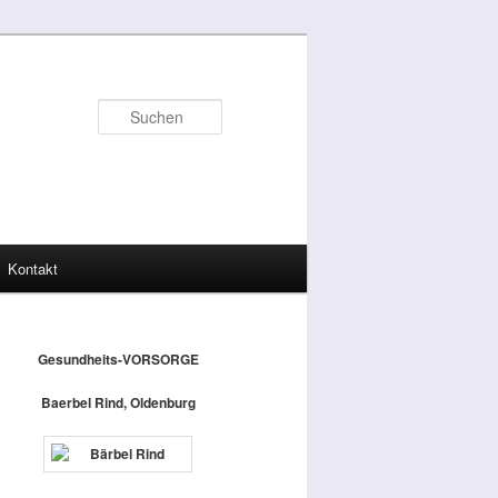
Suchen
Kontakt
Gesundheits-VORSORGE
Baerbel Rind, Oldenburg