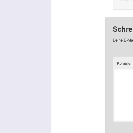
Schre
Deine E-Mai
Kommen