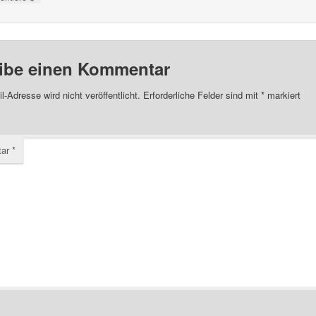
ibe einen Kommentar
l-Adresse wird nicht veröffentlicht.
Erforderliche Felder sind mit
*
markiert
tar
*