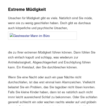
Extreme Müdigkeit
Ursachen für Müdigkeit gibt es viele. Natürlich sind Sie müde,
wenn sie zu wenig geschlafen haben. Doch gibt es durchaus
auch körperliche und psychische Ursachen,
die zu Ihrer extremen Müdigkeit führen können. Dann fühlen Sie
sich einfach kaputt und schlapp, was wiederum zur
Antriebslosigkeit, Abgeschlagenheit und Erschöpfung führen
kann. Ein Kreislauf, den Sie durchbrechen können.
Wenn Sie eine Nacht oder auch ein paar Nächte nicht
durchschlafen, ist das erst einmal kein Alarmzeichen. Vielleicht
belastet Sie ein Problem, das Sie tagsüber nicht lösen konnten.
Falls Sie kleine Kinder haben, dann ist es natürlich auch nicht
immr leicht ausreichend Schlaf zu bekommen. Oder Sie schlafen
generell schlecht ein oder wachen nachts wieder auf und grübeln