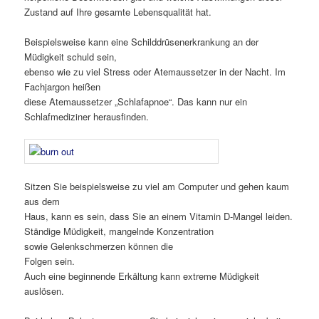
Zustand auf Ihre gesamte Lebensqualität hat.
Beispielsweise kann eine Schilddrüsenerkrankung an der
Müdigkeit schuld sein,
ebenso wie zu viel Stress oder Atemaussetzer in der Nacht. Im
Fachjargon heißen
diese Atemaussetzer „Schlafapnoe“. Das kann nur ein
Schlafmediziner herausfinden.
Sitzen Sie beispielsweise zu viel am Computer und gehen kaum
aus dem
Haus, kann es sein, dass Sie an einem Vitamin D-Mangel leiden.
Ständige Müdigkeit, mangelnde Konzentration
sowie Gelenkschmerzen können die
Folgen sein.
Auch eine beginnende Erkältung kann extreme Müdigkeit
auslösen.